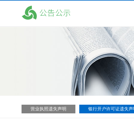
营业执照遗失声明
银行开户许可证遗失声